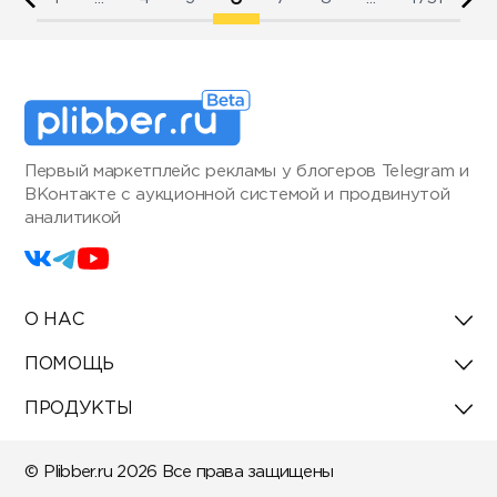
Первый маркетплейс рекламы у блогеров Telegram и
ВКонтакте с аукционной системой и продвинутой
аналитикой
О НАС
ПОМОЩЬ
ПРОДУКТЫ
© Plibber.ru 2026 Все права защищены