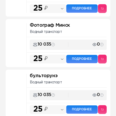
25
₽
ПОДРОБНЕЕ
Фотограф Минск
Водный транспорт
10 035
0
25
₽
ПОДРОБНЕЕ
бульторунэ
Водный транспорт
10 035
0
25
₽
ПОДРОБНЕЕ