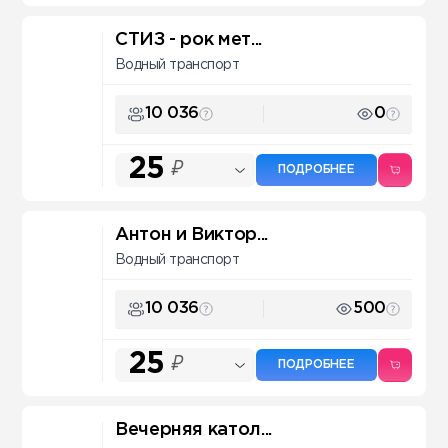
СТИЗ - рок мет...
Водный транспорт
10 036
0
25
₽
ПОДРОБНЕЕ
Антон и Виктор...
Водный транспорт
10 036
500
25
₽
ПОДРОБНЕЕ
Вечерняя катол...