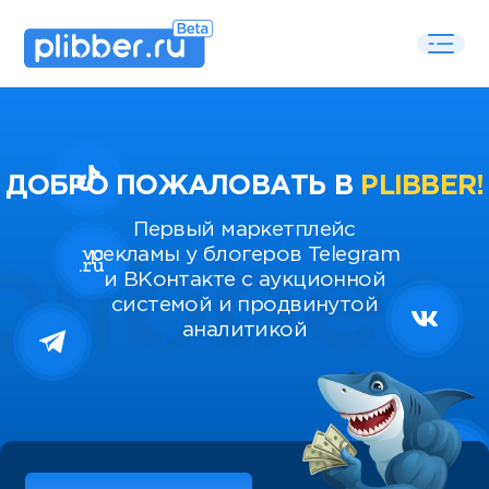
ДОБРО ПОЖАЛОВАТЬ В
PLIBBER!
Первый маркетплейс
рекламы у блогеров Telegram
и ВКонтакте с аукционной
системой и продвинутой
аналитикой