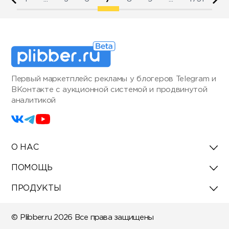
Первый маркетплейс рекламы у блогеров Telegram и
ВКонтакте с аукционной системой и продвинутой
аналитикой
О НАС
ПОМОЩЬ
ПРОДУКТЫ
© Plibber.ru 2026 Все права защищены