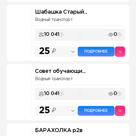
Шабашка Старый...
Водный транспорт
10 041
0
25
₽
ПОДРОБНЕЕ
Совет обучающи...
Водный транспорт
10 041
0
25
₽
ПОДРОБНЕЕ
БАРАХОЛКА р2в