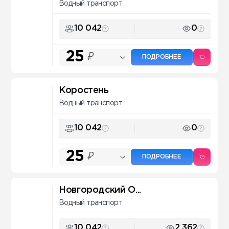
Водный транспорт
10 042
0
25
₽
ПОДРОБНЕЕ
Коростень
Водный транспорт
10 042
0
25
₽
ПОДРОБНЕЕ
Новгородский О...
Водный транспорт
10 042
2 362