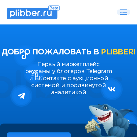
ДОБРО ПОЖАЛОВАТЬ В
PLIBBER!
Первый маркетплейс
рекламы у блогеров Telegram
и ВКонтакте с аукционной
системой и продвинутой
аналитикой