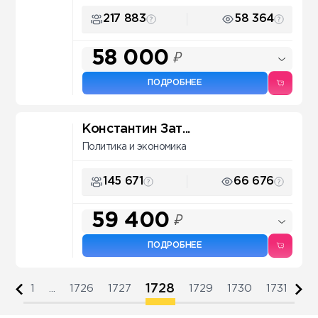
217 883
58 364
58 000
₽
ПОДРОБНЕЕ
Константин Зат...
Политика и экономика
145 671
66 676
59 400
₽
ПОДРОБНЕЕ
1728
1
...
1726
1727
1729
1730
1731