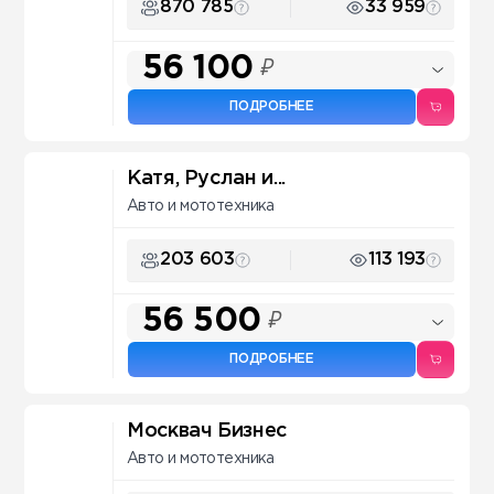
870 785
33 959
56 100
₽
ПОДРОБНЕЕ
Катя, Руслан и...
Авто и мототехника
203 603
113 193
56 500
₽
ПОДРОБНЕЕ
Москвач Бизнес
Авто и мототехника