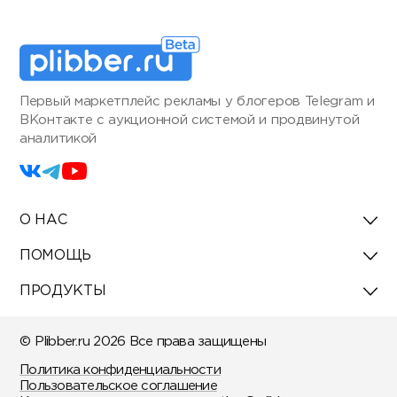
Первый маркетплейс рекламы у блогеров Telegram и
ВКонтакте с аукционной системой и продвинутой
аналитикой
О НАС
ПОМОЩЬ
ПРОДУКТЫ
© Plibber.ru 2026 Все права защищены
Политика конфиденциальности
Пользовательское соглашение