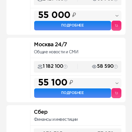
55 000
₽
ПОДРОБНЕЕ
Москва 24/7
Общие новости и СМИ
1 182 100
58 590
55 100
₽
ПОДРОБНЕЕ
Сбер
Финансы и инвестиции