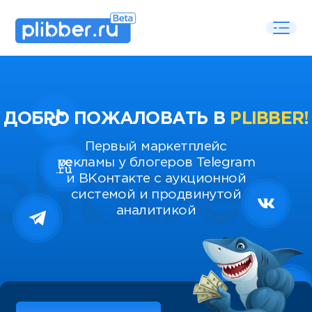
ДОБРО ПОЖАЛОВАТЬ В
PLIBBER!
Первый маркетплейс
рекламы у блогеров Telegram
и ВКонтакте с аукционной
системой и продвинутой
аналитикой