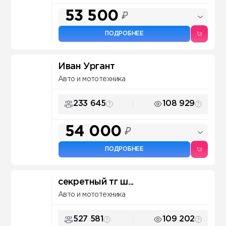
53 500
₽
ПОДРОБНЕЕ
Иван Ургант
Авто и мототехника
233 645
108 929
54 000
₽
ПОДРОБНЕЕ
секретный тг ш...
Авто и мототехника
527 581
109 202