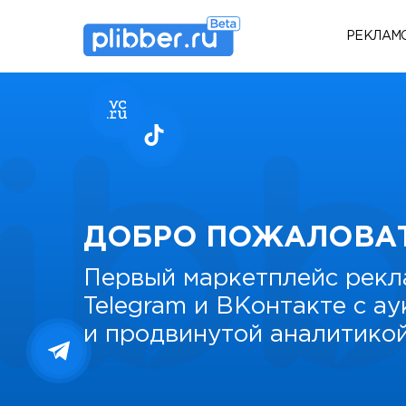
РЕКЛАМ
ДОБРО ПОЖАЛОВА
Первый маркетплейс рекл
Telegram и ВКонтакте с а
и продвинутой аналитико