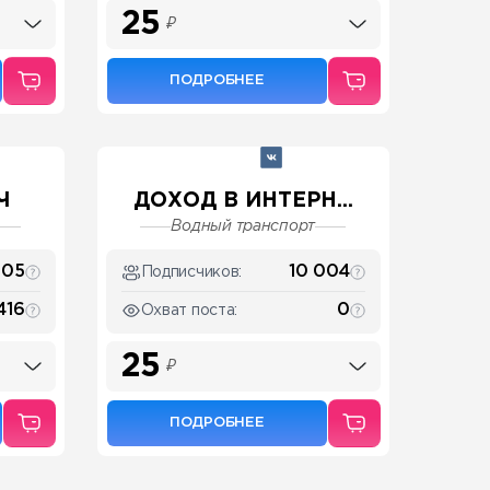
25
₽
ПОДРОБНЕЕ
Ч
ДОХОД В ИНТЕРН...
Водный транспорт
005
10 004
Подписчиков:
416
0
Охват поста:
25
₽
ПОДРОБНЕЕ