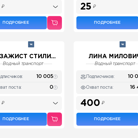
25
₽
₽
ПОДРОБНЕЕ
ПОДРОБНЕЕ
ЗАЖИСТ СТИЛИ...
ЛИНА МИЛОВИ
Водный транспорт
Водный транспорт
10 005
10 
дписчиков:
Подписчиков:
0
16 
ват поста:
Охват поста:
400
₽
₽
ПОДРОБНЕЕ
ПОДРОБНЕЕ