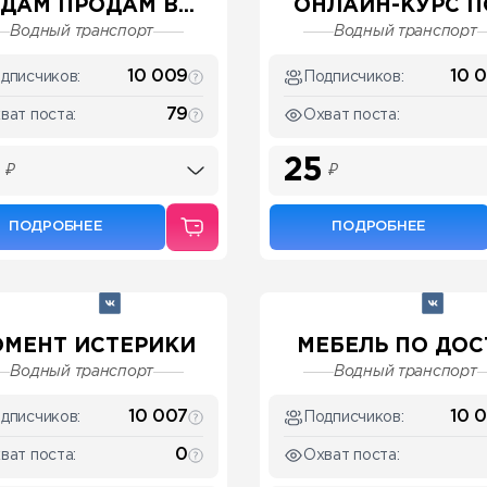
ДАМ ПРОДАМ В...
ОНЛАЙН-КУРС ПО
Водный транспорт
Водный транспорт
10 009
10 
дписчиков:
Подписчиков:
79
ват поста:
Охват поста:
25
₽
₽
ПОДРОБНЕЕ
ПОДРОБНЕЕ
МЕНТ ИСТЕРИКИ
МЕБЕЛЬ ПО ДОСТ
Водный транспорт
Водный транспорт
10 007
10 
дписчиков:
Подписчиков:
0
ват поста:
Охват поста: