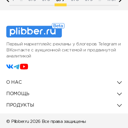
Первый маркетплейс рекламы у блогеров Telegram и
ВКонтакте с аукционной системой и продвинутой
аналитикой
О НАС
ПОМОЩЬ
ПРОДУКТЫ
© Plibber.ru 2026 Все права защищены