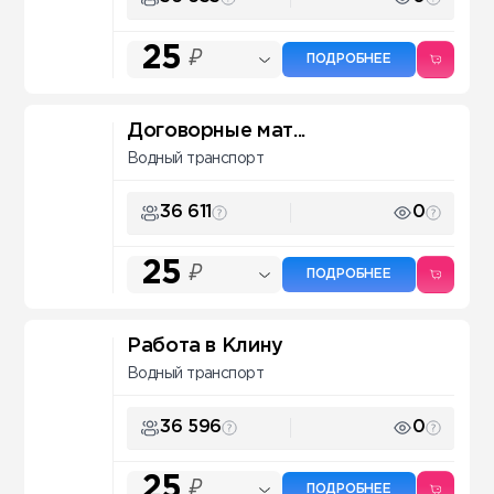
25
₽
ПОДРОБНЕЕ
Договорные мат...
Водный транспорт
36 611
0
25
₽
ПОДРОБНЕЕ
Работа в Клину
Водный транспорт
36 596
0
25
₽
ПОДРОБНЕЕ