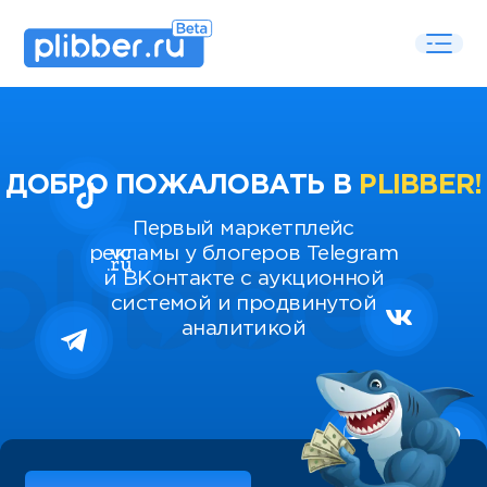
ДОБРО ПОЖАЛОВАТЬ В
PLIBBER!
Первый маркетплейс
рекламы у блогеров Telegram
и ВКонтакте с аукционной
системой и продвинутой
аналитикой