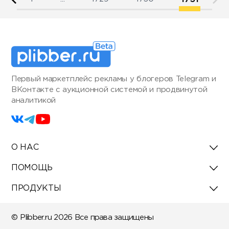
Первый маркетплейс рекламы у блогеров Telegram и
ВКонтакте с аукционной системой и продвинутой
аналитикой
О НАС
ПОМОЩЬ
ПРОДУКТЫ
© Plibber.ru 2026 Все права защищены