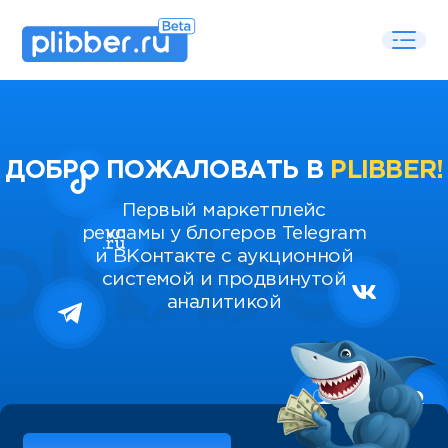
ДОБРО ПОЖАЛОВАТЬ В
PLIBBER!
Первый маркетплейс
рекламы у блогеров Telegram
и ВКонтакте с аукционной
системой и продвинутой
аналитикой