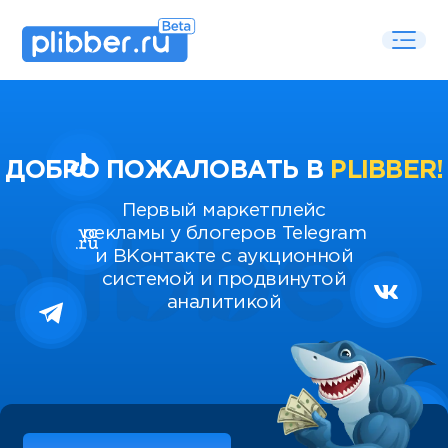
ДОБРО ПОЖАЛОВАТЬ В
PLIBBER!
Первый маркетплейс
рекламы у блогеров Telegram
и ВКонтакте с аукционной
системой и продвинутой
аналитикой