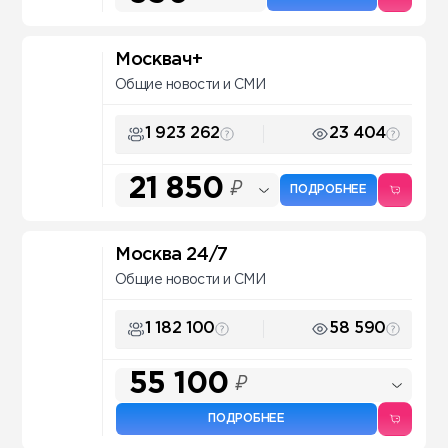
Москвач+
Общие новости и СМИ
1 923 262
23 404
21 850
₽
ПОДРОБНЕЕ
Москва 24/7
Общие новости и СМИ
1 182 100
58 590
55 100
₽
ПОДРОБНЕЕ