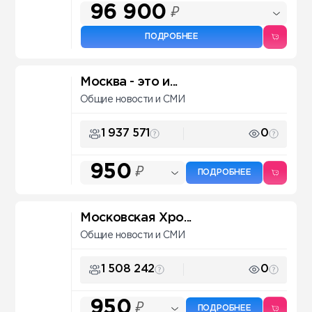
96 900
₽
ПОДРОБНЕЕ
Москва - это и...
Общие новости и СМИ
1 937 571
0
950
₽
ПОДРОБНЕЕ
Московская Хро...
Общие новости и СМИ
1 508 242
0
950
₽
ПОДРОБНЕЕ