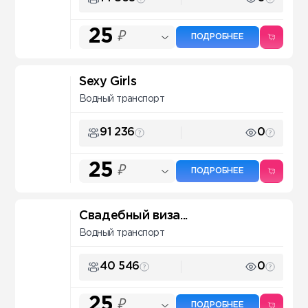
25
₽
ПОДРОБНЕЕ
Sexy Girls
Водный транспорт
91 236
0
25
₽
ПОДРОБНЕЕ
Свадебный виза...
Водный транспорт
40 546
0
25
₽
ПОДРОБНЕЕ