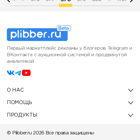
Первый маркетплейс рекламы у блогеров Telegram и
ВКонтакте с аукционной системой и продвинутой
аналитикой
О НАС
ПОМОЩЬ
ПРОДУКТЫ
© Plibber.ru 2026 Все права защищены