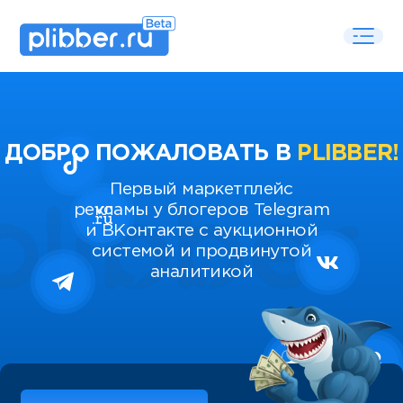
ДОБРО ПОЖАЛОВАТЬ В
PLIBBER!
Первый маркетплейс
рекламы у блогеров Telegram
и ВКонтакте с аукционной
системой и продвинутой
аналитикой