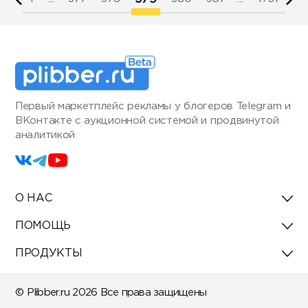
Первый маркетплейс рекламы у блогеров Telegram и
ВКонтакте с аукционной системой и продвинутой
аналитикой
О НАС
ПОМОЩЬ
ПРОДУКТЫ
© Plibber.ru 2026 Все права защищены