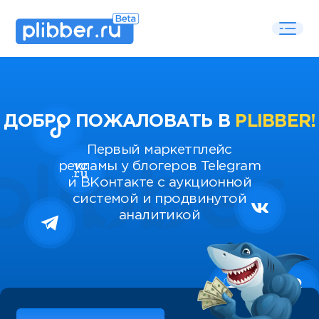
ДОБРО ПОЖАЛОВАТЬ В
PLIBBER!
Первый маркетплейс
рекламы у блогеров Telegram
и ВКонтакте с аукционной
системой и продвинутой
аналитикой