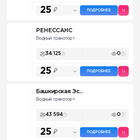
25
₽
ПОДРОБНЕЕ
РЕНЕССАНС
Водный транспорт
34 125
0
25
₽
ПОДРОБНЕЕ
Башкирская Эс...
Водный транспорт
43 594
0
25
₽
ПОДРОБНЕЕ