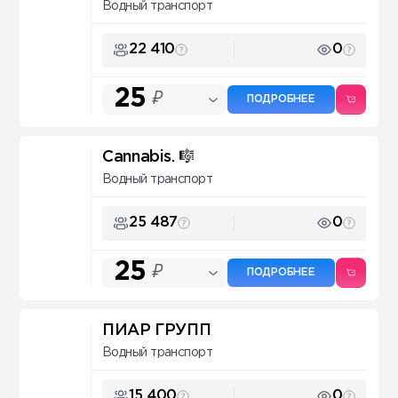
Водный транспорт
22 410
0
25
₽
ПОДРОБНЕЕ
Cannabis. 🎼
Водный транспорт
25 487
0
25
₽
ПОДРОБНЕЕ
ПИАР ГРУПП
Водный транспорт
15 400
0