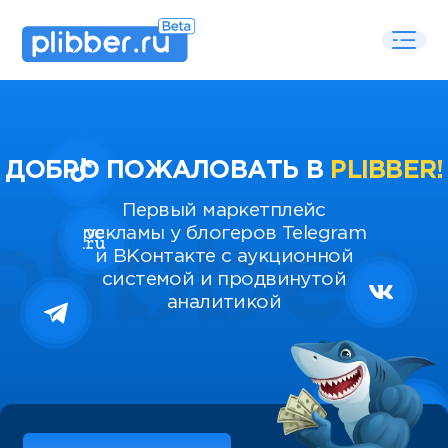
ДОБРО ПОЖАЛОВАТЬ В
PLIBBER!
Первый маркетплейс
рекламы у блогеров Telegram
и ВКонтакте с аукционной
системой и продвинутой
аналитикой