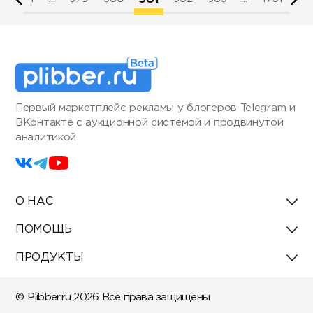
Первый маркетплейс рекламы у блогеров Telegram и
ВКонтакте с аукционной системой и продвинутой
аналитикой
О НАС
ПОМОЩЬ
ПРОДУКТЫ
© Plibber.ru 2026 Все права защищены