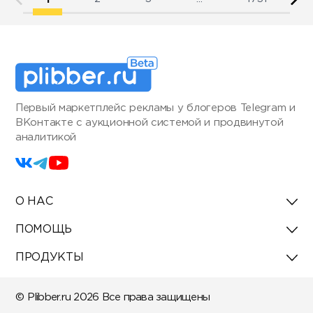
Первый маркетплейс рекламы у блогеров Telegram и
ВКонтакте с аукционной системой и продвинутой
аналитикой
О НАС
ПОМОЩЬ
ПРОДУКТЫ
© Plibber.ru 2026 Все права защищены