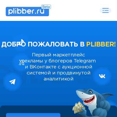
ДОБРО ПОЖАЛОВАТЬ В
PLIBBER!
Первый маркетплейс
рекламы у блогеров Telegram
и ВКонтакте с аукционной
системой и продвинутой
аналитикой