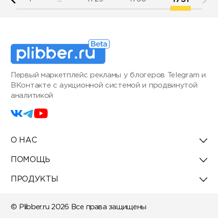
Первый маркетплейс рекламы у блогеров Telegram и
ВКонтакте с аукционной системой и продвинутой
аналитикой
О НАС
ПОМОЩЬ
ПРОДУКТЫ
© Plibber.ru 2026 Все права защищены