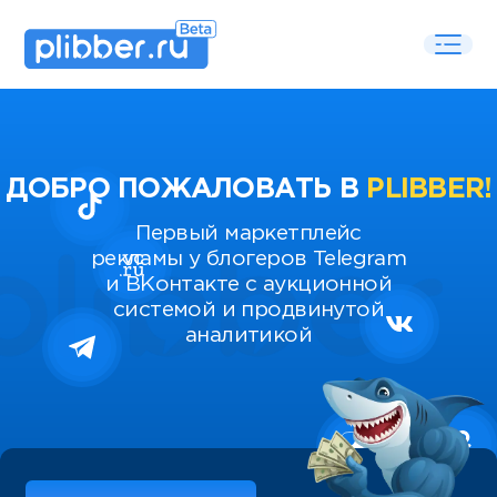
ДОБРО ПОЖАЛОВАТЬ В
PLIBBER!
Первый маркетплейс
рекламы у блогеров Telegram
и ВКонтакте с аукционной
системой и продвинутой
аналитикой