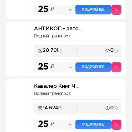
25
₽
ПОДРОБНЕЕ
АНТИКОП - авто...
Водный транспорт
20 701
0
25
₽
ПОДРОБНЕЕ
Кавалер Кинг Ч...
Водный транспорт
14 624
0
25
₽
ПОДРОБНЕЕ