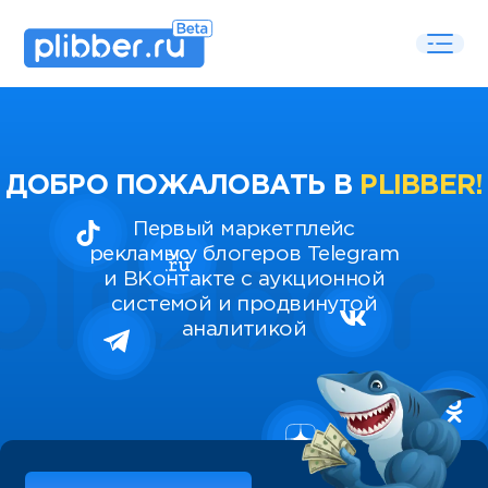
ДОБРО ПОЖАЛОВАТЬ В
PLIBBER!
Первый маркетплейс
рекламы у блогеров Telegram
и ВКонтакте с аукционной
системой и продвинутой
аналитикой