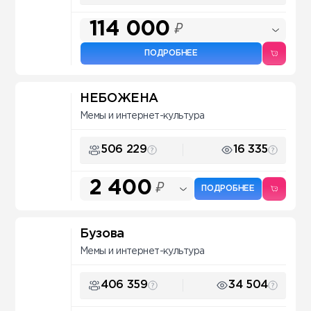
114 000
₽
ПОДРОБНЕЕ
НЕБОЖЕНА
Мемы и интернет-культура
506 229
16 335
2 400
₽
ПОДРОБНЕЕ
Бузова
Мемы и интернет-культура
406 359
34 504