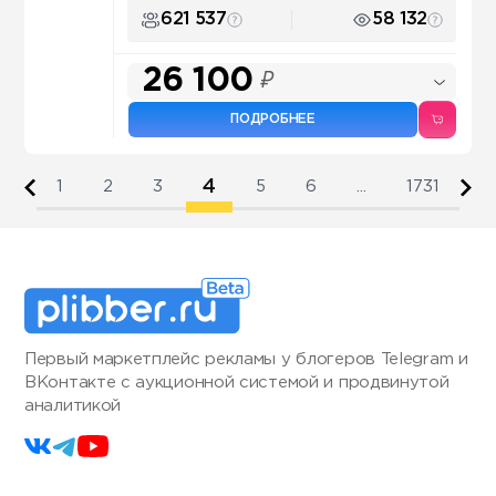
621 537
58 132
26 100
₽
ПОДРОБНЕЕ
4
1
2
3
5
6
...
1731
Первый маркетплейс рекламы у блогеров Telegram и
ВКонтакте с аукционной системой и продвинутой
аналитикой