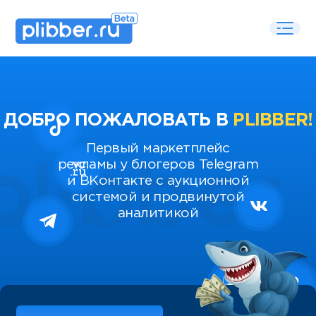
ДОБРО ПОЖАЛОВАТЬ В
PLIBBER!
Первый маркетплейс
рекламы у блогеров Telegram
и ВКонтакте с аукционной
системой и продвинутой
аналитикой