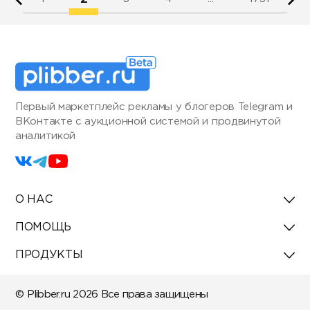
Первый маркетплейс рекламы у блогеров Telegram и
ВКонтакте с аукционной системой и продвинутой
аналитикой
О НАС
ПОМОЩЬ
ПРОДУКТЫ
© Plibber.ru 2026 Все права защищены