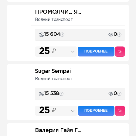
ПРОМОЛЧИ... Я...
Водный транспорт
15 604
0
25
₽
ПОДРОБНЕЕ
Sugar Sempai
Водный транспорт
15 538
0
25
₽
ПОДРОБНЕЕ
Валерия Гайя Г...