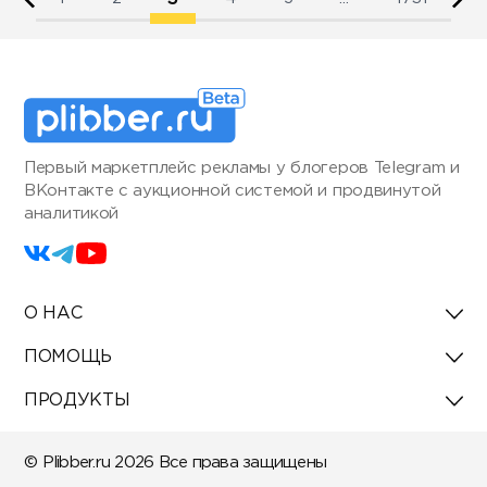
Первый маркетплейс рекламы у блогеров Telegram и
ВКонтакте с аукционной системой и продвинутой
аналитикой
О НАС
ПОМОЩЬ
ПРОДУКТЫ
© Plibber.ru 2026 Все права защищены