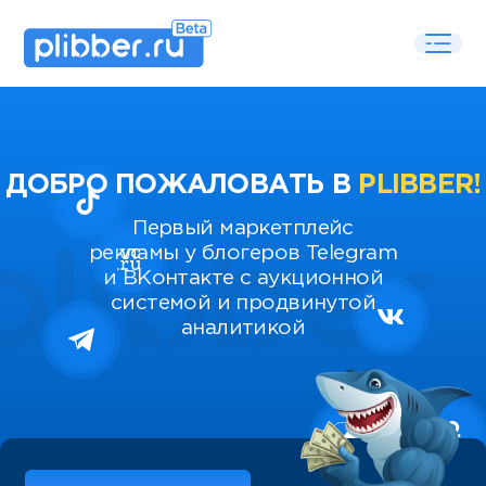
ДОБРО ПОЖАЛОВАТЬ В
PLIBBER!
Первый маркетплейс
рекламы у блогеров Telegram
и ВКонтакте с аукционной
системой и продвинутой
аналитикой