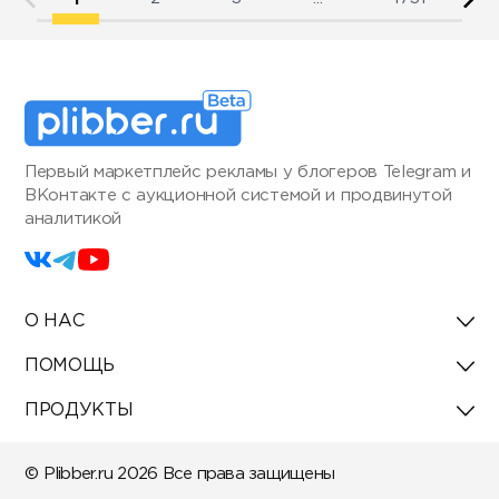
Первый маркетплейс рекламы у блогеров Telegram и
ВКонтакте с аукционной системой и продвинутой
аналитикой
О НАС
ПОМОЩЬ
ПРОДУКТЫ
© Plibber.ru 2026 Все права защищены