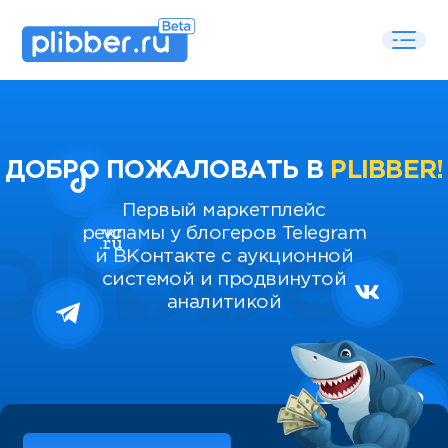
ДОБРО ПОЖАЛОВАТЬ В
PLIBBER!
Первый маркетплейс
рекламы у блогеров Telegram
и ВКонтакте с аукционной
системой и продвинутой
аналитикой