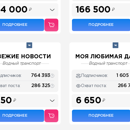
44 000
166 500
₽
₽
ПОДРОБНЕЕ
ПОДРОБНЕЕ
ВЕЖИЕ НОВОСТИ
МОЯ ЛЮБИМАЯ Д
Водный транспорт
Водный транспорт
764 393
1 605 
дписчиков:
Подписчиков:
286 325
266 
ват поста:
Охват поста:
150
6 650
₽
₽
ПОДРОБНЕЕ
ПОДРОБНЕЕ