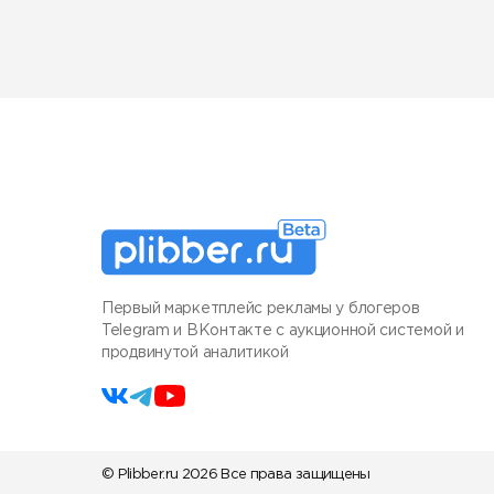
Первый маркетплейс рекламы у блогеров
Telegram и ВКонтакте с аукционной системой и
продвинутой аналитикой
© Plibber.ru 2026 Все права защищены