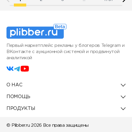
Первый маркетплейс рекламы у блогеров Telegram и
ВКонтакте с аукционной системой и продвинутой
аналитикой
О НАС
ПОМОЩЬ
ПРОДУКТЫ
© Plibber.ru 2026 Все права защищены