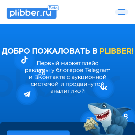
ДОБРО ПОЖАЛОВАТЬ В
PLIBBER!
Первый маркетплейс
рекламы у блогеров Telegram
и ВКонтакте с аукционной
системой и продвинутой
аналитикой