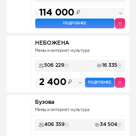
114 000
₽
ПОДРОБНЕЕ
НЕБОЖЕНА
Мемы и интернет-культура
506 229
16 335
2 400
₽
ПОДРОБНЕЕ
Бузова
Мемы и интернет-культура
406 359
34 504