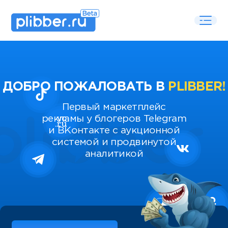
ДОБРО ПОЖАЛОВАТЬ В
PLIBBER!
Первый маркетплейс
рекламы у блогеров Telegram
и ВКонтакте с аукционной
системой и продвинутой
аналитикой