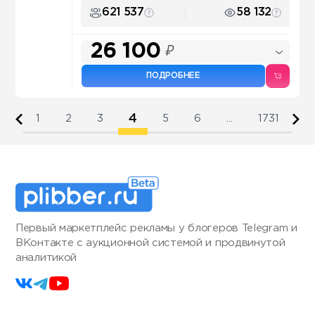
621 537
58 132
26 100
₽
ПОДРОБНЕЕ
4
1
2
3
5
6
...
1731
Первый маркетплейс рекламы у блогеров Telegram и
ВКонтакте с аукционной системой и продвинутой
аналитикой