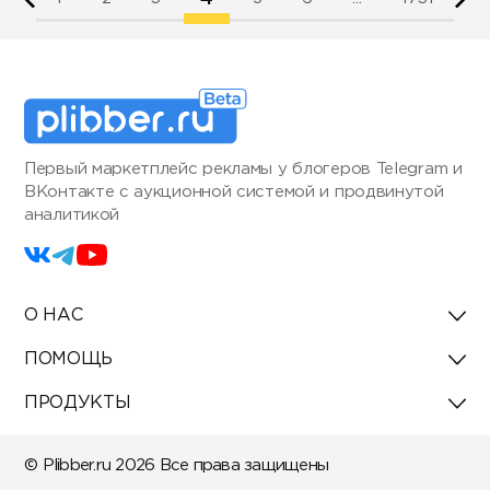
Первый маркетплейс рекламы у блогеров Telegram и
ВКонтакте с аукционной системой и продвинутой
аналитикой
О НАС
ПОМОЩЬ
ПРОДУКТЫ
© Plibber.ru 2026 Все права защищены