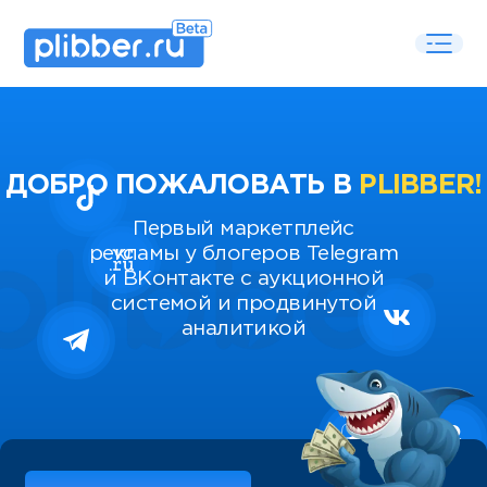
ДОБРО ПОЖАЛОВАТЬ В
PLIBBER!
Первый маркетплейс
рекламы у блогеров Telegram
и ВКонтакте с аукционной
системой и продвинутой
аналитикой