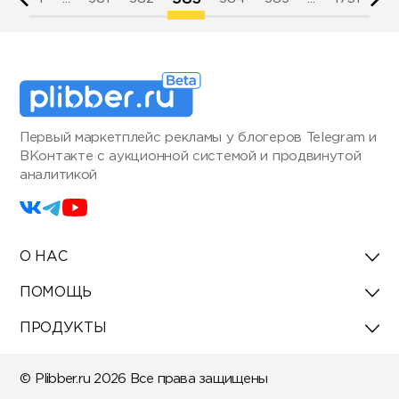
Первый маркетплейс рекламы у блогеров Telegram и
ВКонтакте с аукционной системой и продвинутой
аналитикой
О НАС
ПОМОЩЬ
ПРОДУКТЫ
© Plibber.ru 2026 Все права защищены