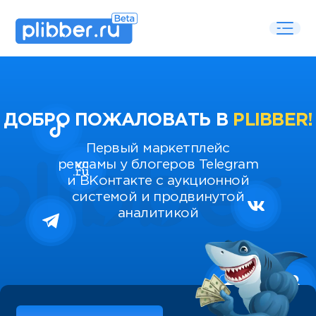
ДОБРО ПОЖАЛОВАТЬ В
PLIBBER!
Первый маркетплейс
рекламы у блогеров Telegram
и ВКонтакте с аукционной
системой и продвинутой
аналитикой