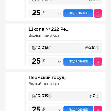
25
₽
ПОДРОБНЕЕ
Школа № 222 Pe...
Водный транспорт
10 013
261
25
₽
ПОДРОБНЕЕ
Пермский госуд...
Водный транспорт
10 013
0
25
₽
ПОДРОБНЕЕ