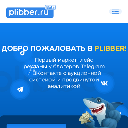
ДОБРО ПОЖАЛОВАТЬ В
PLIBBER!
Первый маркетплейс
рекламы у блогеров Telegram
и ВКонтакте с аукционной
системой и продвинутой
аналитикой