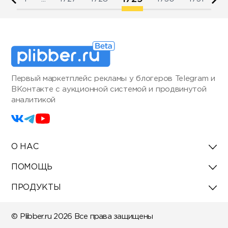
Первый маркетплейс рекламы у блогеров Telegram и
ВКонтакте с аукционной системой и продвинутой
аналитикой
О НАС
ПОМОЩЬ
ПРОДУКТЫ
© Plibber.ru 2026 Все права защищены