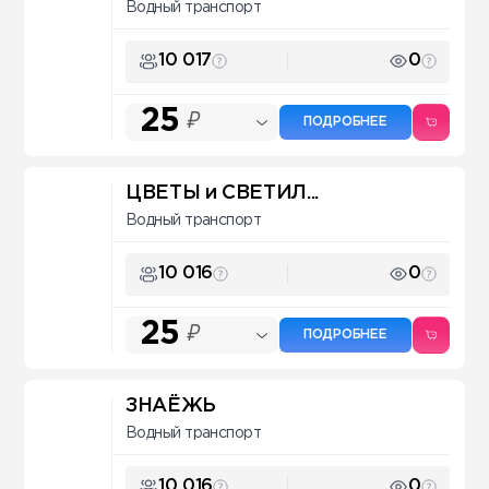
Водный транспорт
10 017
0
25
₽
ПОДРОБНЕЕ
ЦВЕТЫ и СВЕТИЛ...
Водный транспорт
10 016
0
25
₽
ПОДРОБНЕЕ
ЗНАЁЖЬ
Водный транспорт
10 016
0