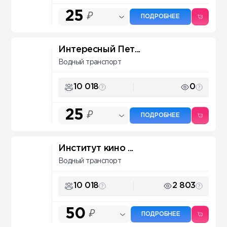
25
₽
ПОДРОБНЕЕ
Интересный Пет...
Водный транспорт
10 018
0
25
₽
ПОДРОБНЕЕ
Институт кино ...
Водный транспорт
10 018
2 803
50
₽
ПОДРОБНЕЕ