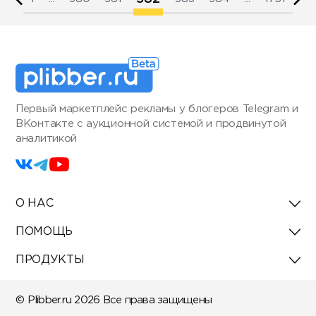
Первый маркетплейс рекламы у блогеров Telegram и
ВКонтакте с аукционной системой и продвинутой
аналитикой
О НАС
ПОМОЩЬ
ПРОДУКТЫ
© Plibber.ru 2026 Все права защищены