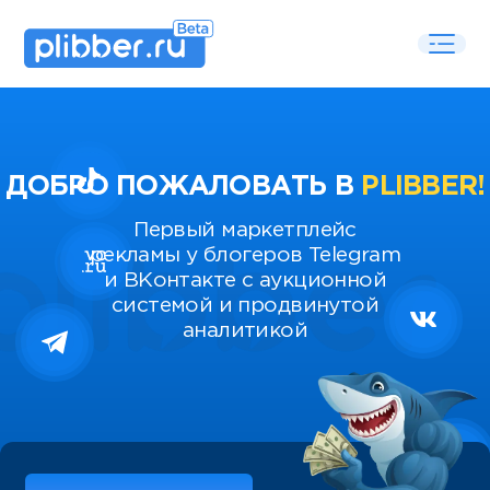
ДОБРО ПОЖАЛОВАТЬ В
PLIBBER!
Первый маркетплейс
рекламы у блогеров Telegram
и ВКонтакте с аукционной
системой и продвинутой
аналитикой