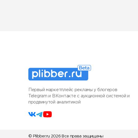
Первый маркетплейс рекламы у блогеров
Telegram и ВКонтакте с аукционной системой и
продвинутой аналитикой
© Plibber.ru 2026 Все права защищены