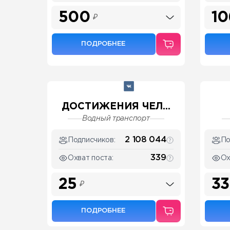
500
10
₽
ПОДРОБНЕЕ
ДОСТИЖЕНИЯ ЧЕЛ...
Водный транспорт
2 108 044
Подписчиков:
По
339
Охват поста:
Ох
25
33
₽
ПОДРОБНЕЕ