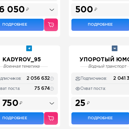
6 050
500
₽
₽
ПОДРОБНЕЕ
ПОДРОБНЕЕ
KADYROV_95
УПОРОТЫЙ ЮМ
Военная тематика
Водный транспорт
2 056 632
2 041 
дписчиков:
Подписчиков:
75 674
ват поста:
Охват поста:
 750
25
₽
₽
ПОДРОБНЕЕ
ПОДРОБНЕЕ