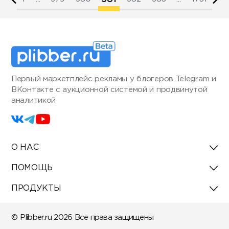
Первый маркетплейс рекламы у блогеров Telegram и
ВКонтакте с аукционной системой и продвинутой
аналитикой
О НАС
ПОМОЩЬ
ПРОДУКТЫ
© Plibber.ru 2026 Все права защищены