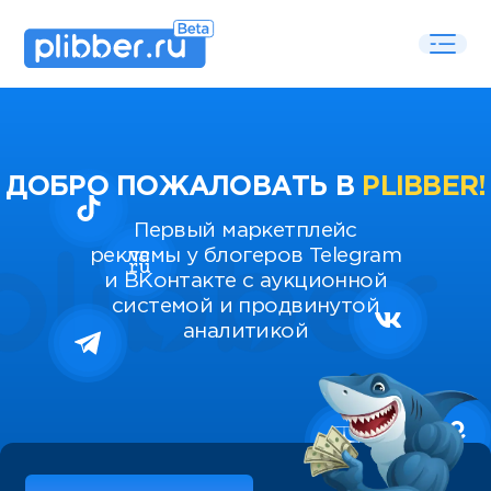
ДОБРО ПОЖАЛОВАТЬ В
PLIBBER!
Первый маркетплейс
рекламы у блогеров Telegram
и ВКонтакте с аукционной
системой и продвинутой
аналитикой