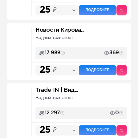
25
₽
ПОДРОБНЕЕ
Новости Кирова...
Водный транспорт
17 988
369
25
₽
ПОДРОБНЕЕ
Trade-IN | Вид...
Водный транспорт
12 297
0
25
₽
ПОДРОБНЕЕ