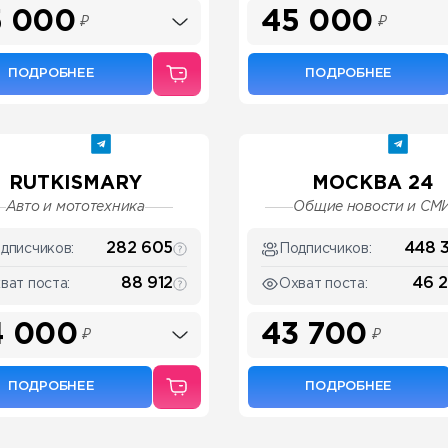
5 000
45 000
₽
₽
ПОДРОБНЕЕ
ПОДРОБНЕЕ
RUTKISMARY
МОСКВА 24
Авто и мототехника
Общие новости и СМ
282 605
448 
дписчиков:
Подписчиков:
88 912
46 
ват поста:
Охват поста:
4 000
43 700
₽
₽
ПОДРОБНЕЕ
ПОДРОБНЕЕ