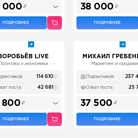
 000
38 000
₽
₽
ПОДРОБНЕЕ
ПОДРОБНЕЕ
ВОРОБЬЁВ LIVE
МИХАИЛ ГРЕБЕ
Политика и экономика
Маркетинг и продаж
114 610
237 
дписчиков:
Подписчиков:
42 681
25 
ват поста:
Охват поста:
 800
37 500
₽
₽
ПОДРОБНЕЕ
ПОДРОБНЕЕ