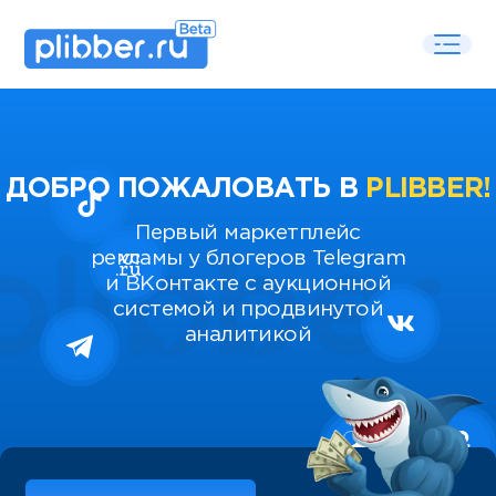
ДОБРО ПОЖАЛОВАТЬ В
PLIBBER!
Первый маркетплейс
рекламы у блогеров Telegram
и ВКонтакте с аукционной
системой и продвинутой
аналитикой