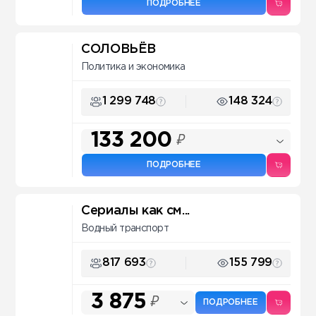
ПОДРОБНЕЕ
СОЛОВЬЁВ
Политика и экономика
1 299 748
148 324
133 200
₽
ПОДРОБНЕЕ
Сериалы как см...
Водный транспорт
817 693
155 799
3 875
₽
ПОДРОБНЕЕ