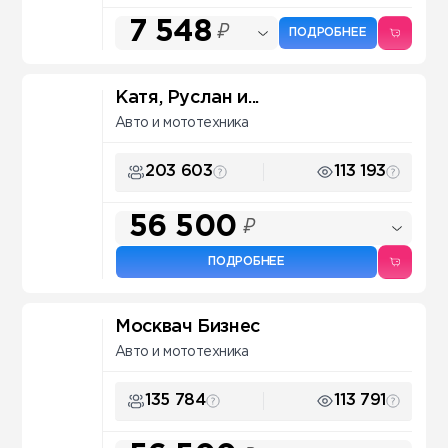
7 548
₽
ПОДРОБНЕЕ
Катя, Руслан и...
Авто и мототехника
203 603
113 193
56 500
₽
ПОДРОБНЕЕ
Москвач Бизнес
Авто и мототехника
135 784
113 791