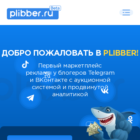
ДОБРО ПОЖАЛОВАТЬ В
PLIBBER!
Первый маркетплейс
рекламы у блогеров Telegram
и ВКонтакте с аукционной
системой и продвинутой
аналитикой