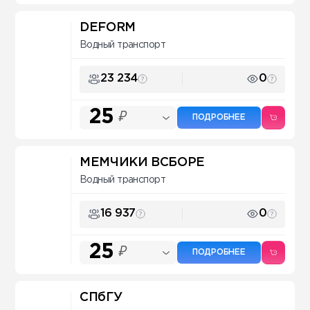
DEFORM
Водный транспорт
23 234
0
25
₽
ПОДРОБНЕЕ
МЕМЧИКИ ВСБОРЕ
Водный транспорт
16 937
0
25
₽
ПОДРОБНЕЕ
СПбГУ