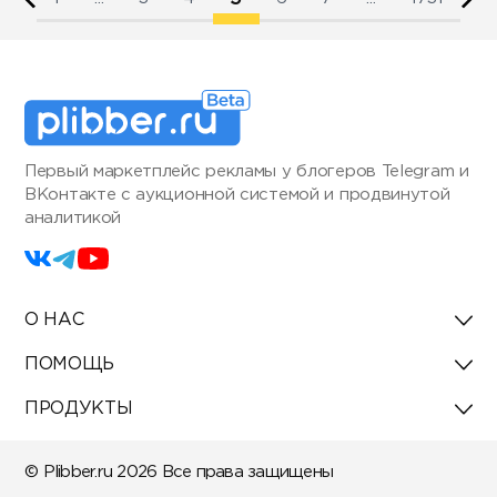
Первый маркетплейс рекламы у блогеров Telegram и
ВКонтакте с аукционной системой и продвинутой
аналитикой
О НАС
ПОМОЩЬ
ПРОДУКТЫ
© Plibber.ru 2026 Все права защищены