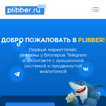
ДОБРО ПОЖАЛОВАТЬ В
PLIBBER!
Первый маркетплейс
рекламы у блогеров Telegram
и ВКонтакте с аукционной
системой и продвинутой
аналитикой