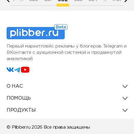
Первый маркетплейс рекламы у блогеров Telegram и
ВКонтакте с аукционной системой и продвинутой
аналитикой
О НАС
ПОМОЩЬ
ПРОДУКТЫ
© Plibber.ru 2026 Все права защищены