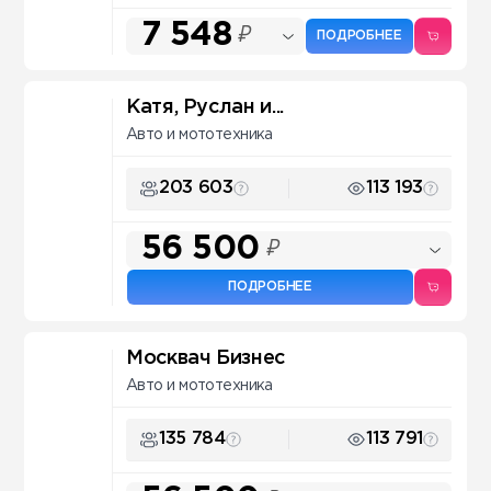
7 548
₽
ПОДРОБНЕЕ
Катя, Руслан и...
Авто и мототехника
203 603
113 193
56 500
₽
ПОДРОБНЕЕ
Москвач Бизнес
Авто и мототехника
135 784
113 791