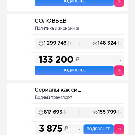
ПОДРОБНЕЕ
СОЛОВЬЁВ
Политика и экономика
1 299 748
148 324
133 200
₽
ПОДРОБНЕЕ
Сериалы как см...
Водный транспорт
817 693
155 799
3 875
₽
ПОДРОБНЕЕ