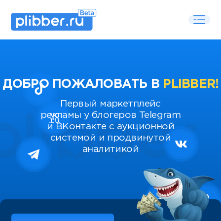
ДОБРО ПОЖАЛОВАТЬ В
PLIBBER!
Первый маркетплейс
рекламы у блогеров Telegram
и ВКонтакте с аукционной
системой и продвинутой
аналитикой