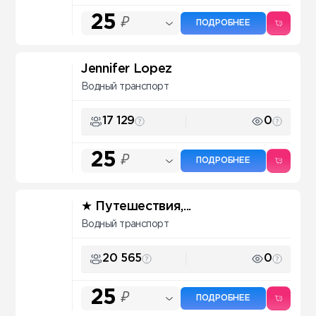
25
₽
ПОДРОБНЕЕ
Jennifer Lopez
Водный транспорт
17 129
0
25
₽
ПОДРОБНЕЕ
★ Путешествия,...
Водный транспорт
20 565
0
25
₽
ПОДРОБНЕЕ