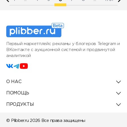
Первый маркетплейс рекламы у блогеров Telegram и
ВКонтакте с аукционной системой и продвинутой
аналитикой
О НАС
ПОМОЩЬ
ПРОДУКТЫ
© Plibber.ru 2026 Все права защищены