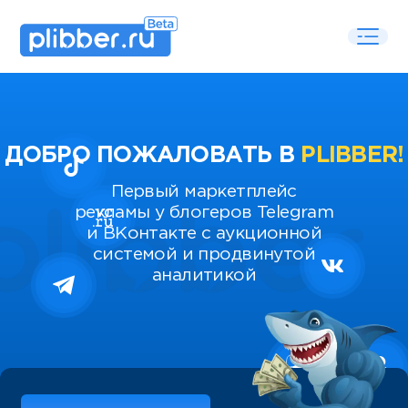
ДОБРО ПОЖАЛОВАТЬ В
PLIBBER!
Первый маркетплейс
рекламы у блогеров Telegram
и ВКонтакте с аукционной
системой и продвинутой
аналитикой