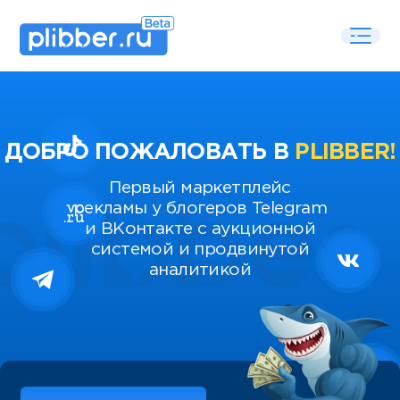
ДОБРО ПОЖАЛОВАТЬ В
PLIBBER!
Первый маркетплейс
рекламы у блогеров Telegram
и ВКонтакте с аукционной
системой и продвинутой
аналитикой