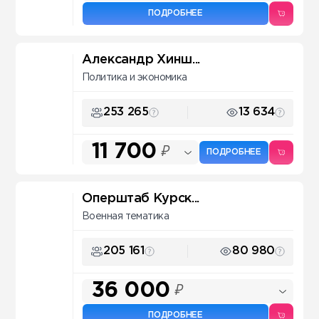
ПОДРОБНЕЕ
Александр Хинш...
Политика и экономика
253 265
13 634
11 700
₽
ПОДРОБНЕЕ
Оперштаб Курск...
Военная тематика
205 161
80 980
36 000
₽
ПОДРОБНЕЕ