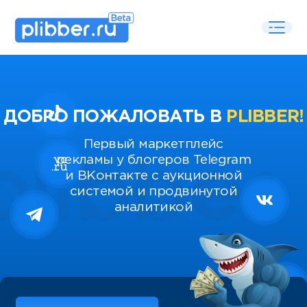
ДОБРО ПОЖАЛОВАТЬ В
PLIBBER!
Первый маркетплейс
рекламы у блогеров Telegram
и ВКонтакте с аукционной
системой и продвинутой
аналитикой