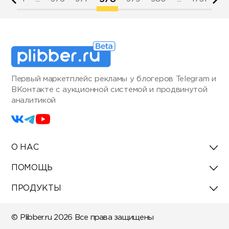
Первый маркетплейс рекламы у блогеров Telegram и
ВКонтакте с аукционной системой и продвинутой
аналитикой
О НАС
ПОМОЩЬ
ПРОДУКТЫ
© Plibber.ru 2026 Все права защищены