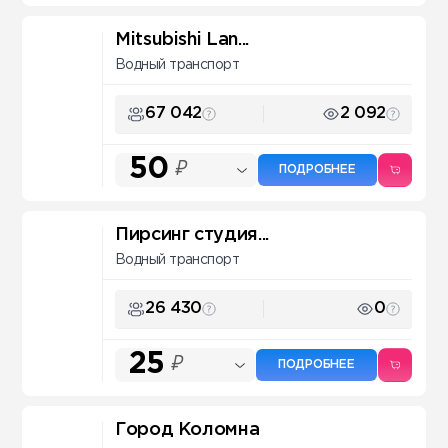
Mitsubishi Lan...
Водный транспорт
67 042
2 092
50
₽
ПОДРОБНЕЕ
Пирсинг студия...
Водный транспорт
26 430
0
25
₽
ПОДРОБНЕЕ
Город Коломна