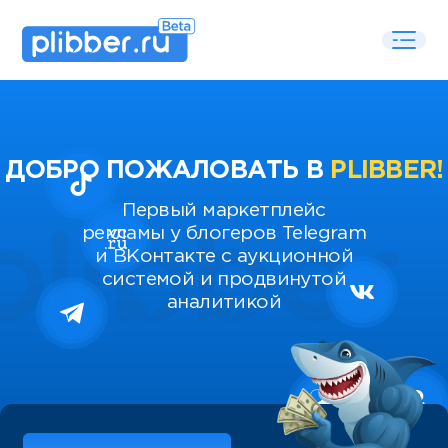
ДОБРО ПОЖАЛОВАТЬ В
PLIBBER!
Первый маркетплейс
рекламы у блогеров Telegram
и ВКонтакте с аукционной
системой и продвинутой
аналитикой