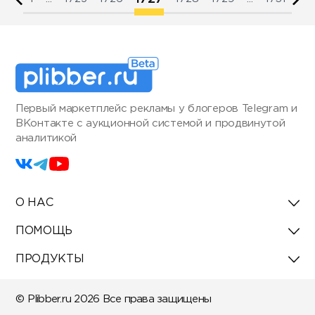
Первый маркетплейс рекламы у блогеров Telegram и
ВКонтакте с аукционной системой и продвинутой
аналитикой
О НАС
ПОМОЩЬ
ПРОДУКТЫ
© Plibber.ru 2026 Все права защищены