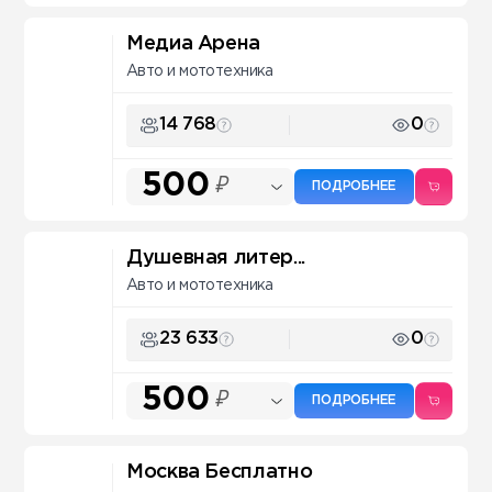
Медиа Арена
Авто и мототехника
14 768
0
500
₽
ПОДРОБНЕЕ
Душевная литер...
Авто и мототехника
23 633
0
500
₽
ПОДРОБНЕЕ
Москва Бесплатно