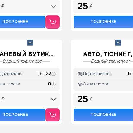
25
₽
₽
ПОДРОБНЕЕ
ПОДРОБНЕЕ
АНЕВЫЙ БУТИК...
АВТО, ТЮНИНГ, .
Водный транспорт
Водный транспорт
16 122
16 
дписчиков:
Подписчиков:
0
ват поста:
Охват поста:
25
₽
₽
ПОДРОБНЕЕ
ПОДРОБНЕЕ