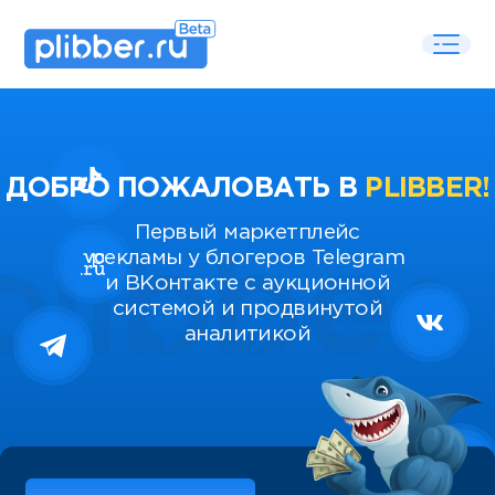
ДОБРО ПОЖАЛОВАТЬ В
PLIBBER!
Первый маркетплейс
рекламы у блогеров Telegram
и ВКонтакте с аукционной
системой и продвинутой
аналитикой