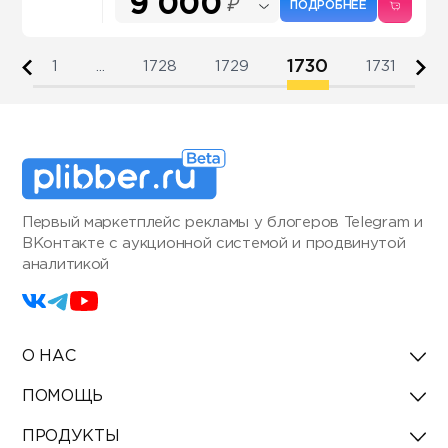
9 000
₽
ПОДРОБНЕЕ
1730
1
...
1728
1729
1731
Первый маркетплейс рекламы у блогеров Telegram и
ВКонтакте с аукционной системой и продвинутой
аналитикой
О НАС
ПОМОЩЬ
ПРОДУКТЫ