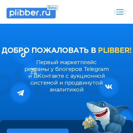
ДОБРО ПОЖАЛОВАТЬ В
PLIBBER!
Первый маркетплейс
рекламы у блогеров Telegram
и ВКонтакте с аукционной
системой и продвинутой
аналитикой