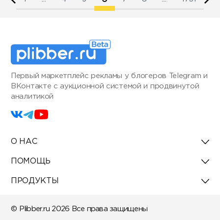
Первый маркетплейс рекламы у блогеров Telegram и
ВКонтакте с аукционной системой и продвинутой
аналитикой
О НАС
ПОМОЩЬ
ПРОДУКТЫ
© Plibber.ru 2026 Все права защищены