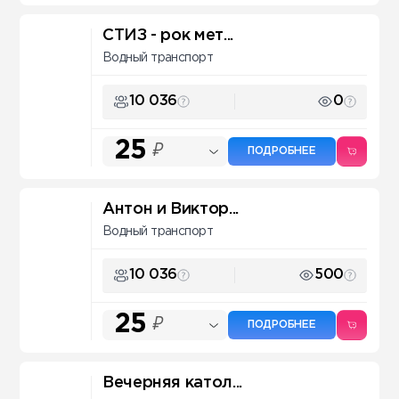
СТИЗ - рок мет...
Водный транспорт
10 036
0
25
₽
ПОДРОБНЕЕ
Антон и Виктор...
Водный транспорт
10 036
500
25
₽
ПОДРОБНЕЕ
Вечерняя катол...