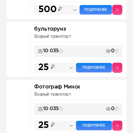
500
₽
ПОДРОБНЕЕ
бульторунэ
Водный транспорт
10 035
0
25
₽
ПОДРОБНЕЕ
Фотограф Минск
Водный транспорт
10 035
0
25
₽
ПОДРОБНЕЕ