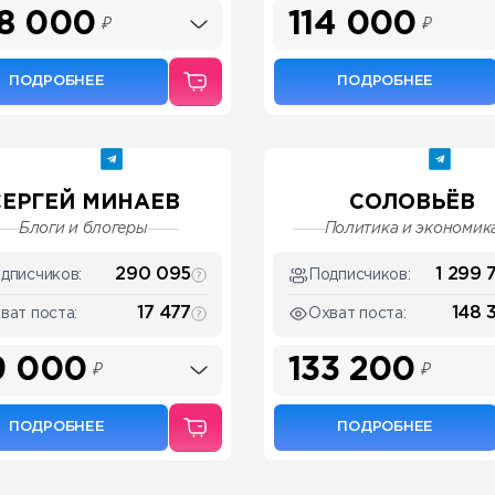
8 000
114 000
₽
₽
ПОДРОБНЕЕ
ПОДРОБНЕЕ
СЕРГЕЙ МИНАЕВ
СОЛОВЬЁВ
Блоги и блогеры
Политика и экономик
290 095
1 299 
дписчиков:
Подписчиков:
17 477
148 
ват поста:
Охват поста:
9 000
133 200
₽
₽
ПОДРОБНЕЕ
ПОДРОБНЕЕ