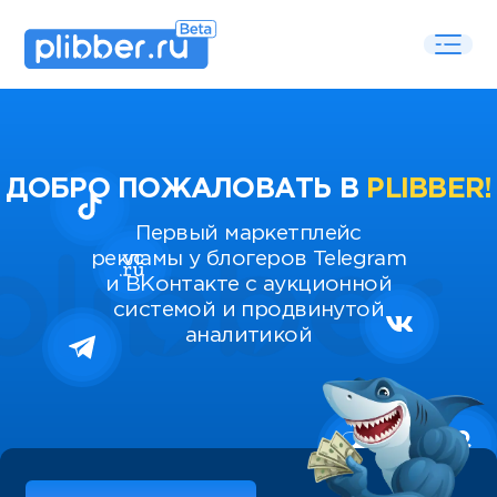
ДОБРО ПОЖАЛОВАТЬ В
PLIBBER!
Первый маркетплейс
рекламы у блогеров Telegram
и ВКонтакте с аукционной
системой и продвинутой
аналитикой