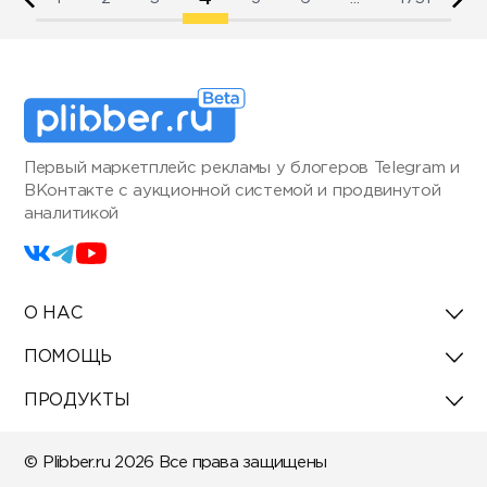
Первый маркетплейс рекламы у блогеров Telegram и
ВКонтакте с аукционной системой и продвинутой
аналитикой
О НАС
ПОМОЩЬ
ПРОДУКТЫ
© Plibber.ru 2026 Все права защищены