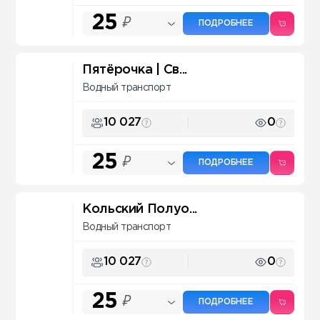
25
₽
ПОДРОБНЕЕ
Пятёрочка | Св...
Водный транспорт
10 027
0
25
₽
ПОДРОБНЕЕ
Кольский Полуо...
Водный транспорт
10 027
0
25
₽
ПОДРОБНЕЕ