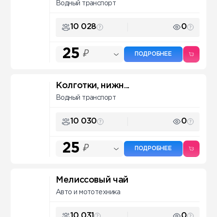
Водный транспорт
10 028
0
25
₽
ПОДРОБНЕЕ
Колготки, нижн...
Водный транспорт
10 030
0
25
₽
ПОДРОБНЕЕ
Мелиссовый чай
Авто и мототехника
10 031
0