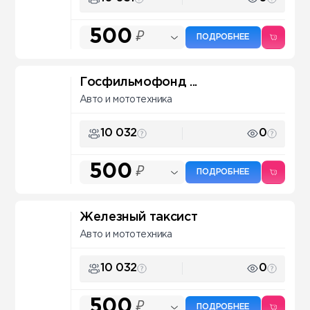
500
₽
ПОДРОБНЕЕ
Госфильмофонд ...
Авто и мототехника
10 032
0
500
₽
ПОДРОБНЕЕ
Железный таксист
Авто и мототехника
10 032
0
500
₽
ПОДРОБНЕЕ