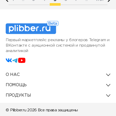
Первый маркетплейс рекламы у блогеров Telegram и
ВКонтакте с аукционной системой и продвинутой
аналитикой
О НАС
ПОМОЩЬ
ПРОДУКТЫ
© Plibber.ru 2026 Все права защищены