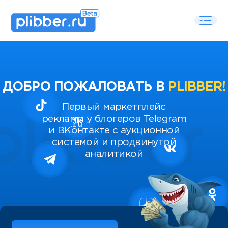
ДОБРО ПОЖАЛОВАТЬ В
PLIBBER!
Первый маркетплейс
рекламы у блогеров Telegram
и ВКонтакте с аукционной
системой и продвинутой
аналитикой