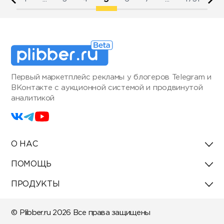
Первый маркетплейс рекламы у блогеров Telegram и
ВКонтакте с аукционной системой и продвинутой
аналитикой
О НАС
ПОМОЩЬ
ПРОДУКТЫ
© Plibber.ru 2026 Все права защищены