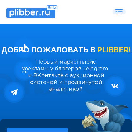
ДОБРО ПОЖАЛОВАТЬ В
PLIBBER!
Первый маркетплейс
рекламы у блогеров Telegram
и ВКонтакте с аукционной
системой и продвинутой
аналитикой