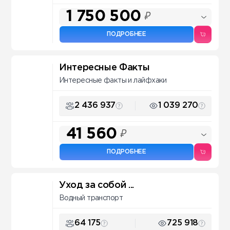
1 750 500
₽
ПОДРОБНЕЕ
Интересные Факты
Интересные факты и лайфхаки
2 436 937
1 039 270
41 560
₽
ПОДРОБНЕЕ
Уход за собой ...
Водный транспорт
64 175
725 918