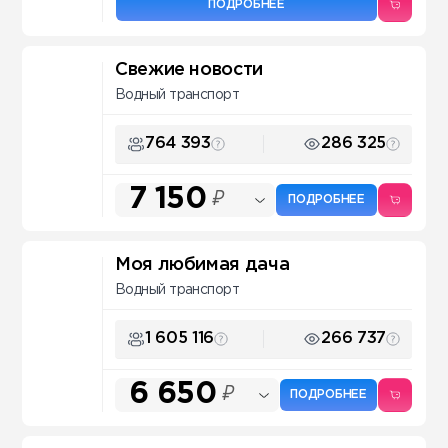
ПОДРОБНЕЕ
Свежие новости
Водный транспорт
764 393
286 325
7 150
₽
ПОДРОБНЕЕ
Моя любимая дача
Водный транспорт
1 605 116
266 737
6 650
₽
ПОДРОБНЕЕ