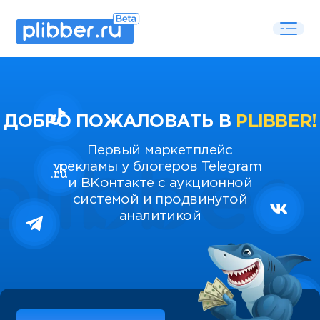
ДОБРО ПОЖАЛОВАТЬ В
PLIBBER!
Первый маркетплейс
рекламы у блогеров Telegram
и ВКонтакте с аукционной
системой и продвинутой
аналитикой