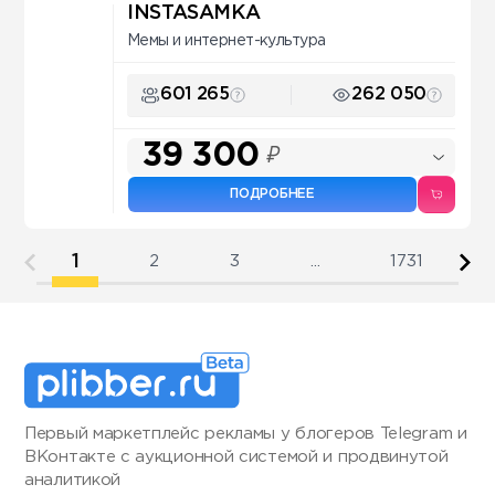
INSTASAMKA
Мемы и интернет-культура
601 265
262 050
39 300
₽
ПОДРОБНЕЕ
1
2
3
...
1731
Первый маркетплейс рекламы у блогеров Telegram и
ВКонтакте с аукционной системой и продвинутой
аналитикой