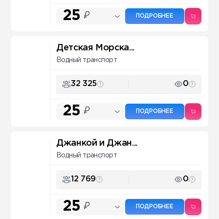
25
₽
ПОДРОБНЕЕ
Детская Морска...
Водный транспорт
32 325
0
25
₽
ПОДРОБНЕЕ
Джанкой и Джан...
Водный транспорт
12 769
0
25
₽
ПОДРОБНЕЕ