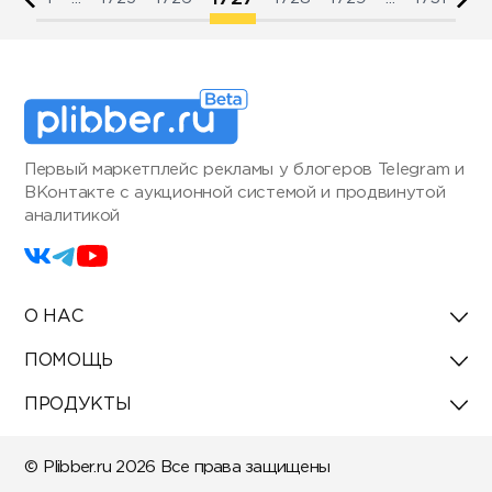
Первый маркетплейс рекламы у блогеров Telegram и
ВКонтакте с аукционной системой и продвинутой
аналитикой
О НАС
ПОМОЩЬ
ПРОДУКТЫ
© Plibber.ru 2026 Все права защищены