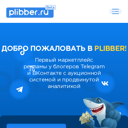
ДОБРО ПОЖАЛОВАТЬ В
PLIBBER!
Первый маркетплейс
рекламы у блогеров Telegram
и ВКонтакте с аукционной
системой и продвинутой
аналитикой