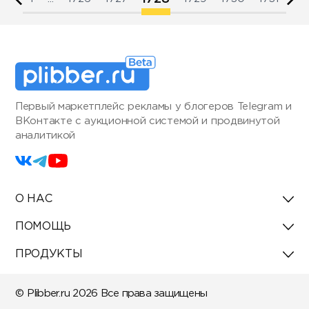
Первый маркетплейс рекламы у блогеров Telegram и
ВКонтакте с аукционной системой и продвинутой
аналитикой
О НАС
ПОМОЩЬ
ПРОДУКТЫ
© Plibber.ru 2026 Все права защищены