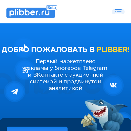
ДОБРО ПОЖАЛОВАТЬ В
PLIBBER!
Первый маркетплейс
рекламы у блогеров Telegram
и ВКонтакте с аукционной
системой и продвинутой
аналитикой