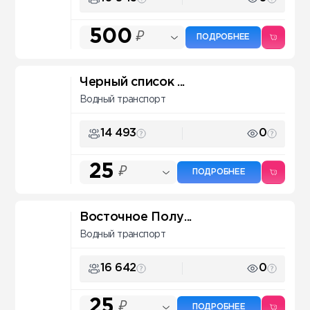
500
₽
ПОДРОБНЕЕ
Черный список ...
Водный транспорт
14 493
0
25
₽
ПОДРОБНЕЕ
Восточное Полу...
Водный транспорт
16 642
0
25
₽
ПОДРОБНЕЕ