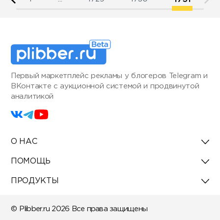
Первый маркетплейс рекламы у блогеров Telegram и
ВКонтакте с аукционной системой и продвинутой
аналитикой
О НАС
ПОМОЩЬ
ПРОДУКТЫ
© Plibber.ru 2026 Все права защищены