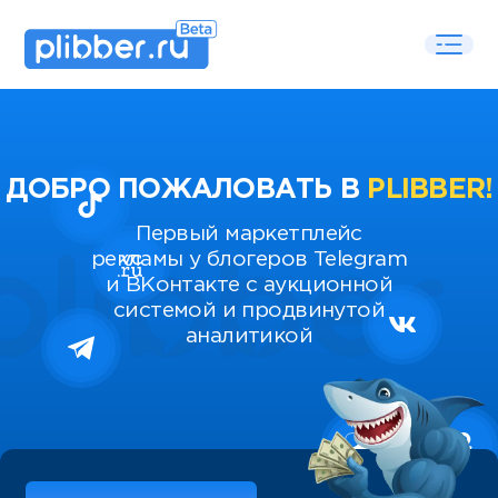
ДОБРО ПОЖАЛОВАТЬ В
PLIBBER!
Первый маркетплейс
рекламы у блогеров Telegram
и ВКонтакте с аукционной
системой и продвинутой
аналитикой