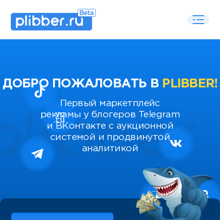
ДОБРО ПОЖАЛОВАТЬ В
PLIBBER!
Первый маркетплейс
рекламы у блогеров Telegram
и ВКонтакте с аукционной
системой и продвинутой
аналитикой