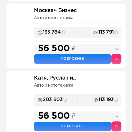
Москвач Бизнес
Авто и мототехника
135 784
113 791
56 500
₽
ПОДРОБНЕЕ
Катя, Руслан и...
Авто и мототехника
203 603
113 193
56 500
₽
ПОДРОБНЕЕ