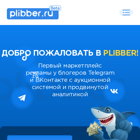
ДОБРО ПОЖАЛОВАТЬ В
PLIBBER!
Первый маркетплейс
рекламы у блогеров Telegram
и ВКонтакте с аукционной
системой и продвинутой
аналитикой