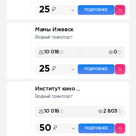
25
₽
ПОДРОБНЕЕ
Мамы Ижевск
Водный транспорт
10 018
0
25
₽
ПОДРОБНЕЕ
Институт кино ...
Водный транспорт
10 018
2 803
50
₽
ПОДРОБНЕЕ