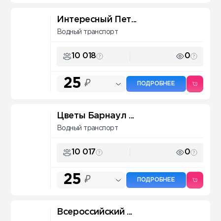
Интересный Пет...
Водный транспорт
10 018
0
25
₽
ПОДРОБНЕЕ
Цветы Барнаул ...
Водный транспорт
10 017
0
25
₽
ПОДРОБНЕЕ
Всероссийский ...