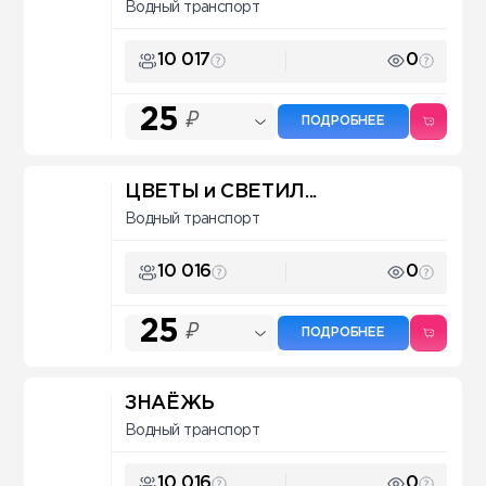
Водный транспорт
10 017
0
25
₽
ПОДРОБНЕЕ
ЦВЕТЫ и СВЕТИЛ...
Водный транспорт
10 016
0
25
₽
ПОДРОБНЕЕ
ЗНАЁЖЬ
Водный транспорт
10 016
0