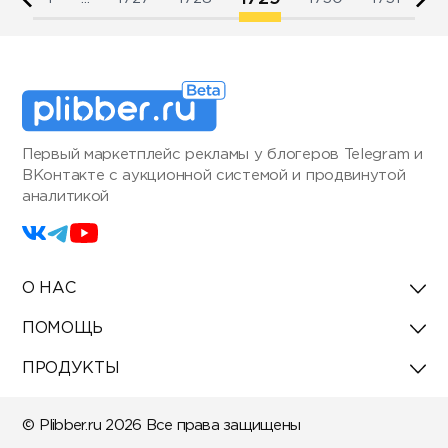
Первый маркетплейс рекламы у блогеров Telegram и
ВКонтакте с аукционной системой и продвинутой
аналитикой
О НАС
ПОМОЩЬ
ПРОДУКТЫ
© Plibber.ru 2026 Все права защищены