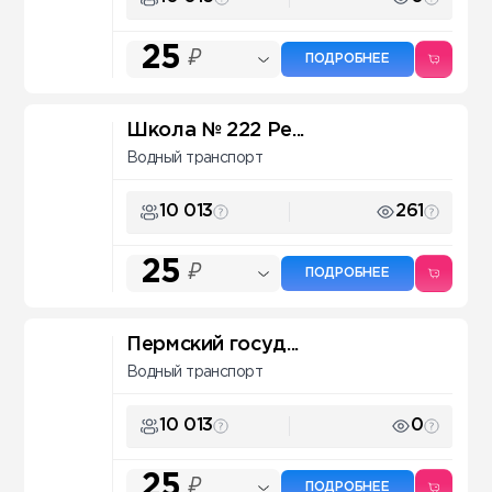
25
₽
ПОДРОБНЕЕ
Школа № 222 Pe...
Водный транспорт
10 013
261
25
₽
ПОДРОБНЕЕ
Пермский госуд...
Водный транспорт
10 013
0
25
₽
ПОДРОБНЕЕ