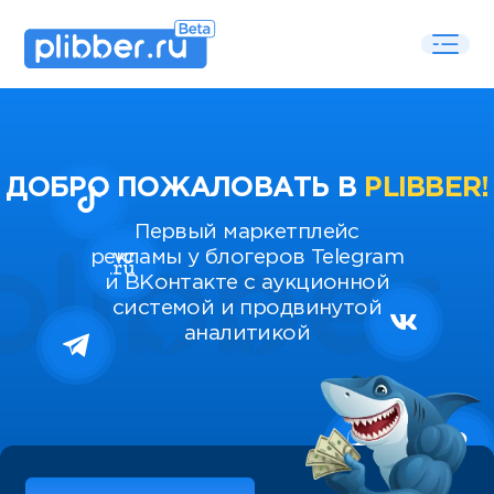
ДОБРО ПОЖАЛОВАТЬ В
PLIBBER!
Первый маркетплейс
рекламы у блогеров Telegram
и ВКонтакте с аукционной
системой и продвинутой
аналитикой