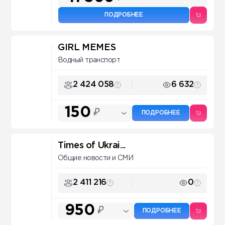
ПОДРОБНЕЕ
GIRL MEMES
Водный транспорт
2 424 058
6 632
150
₽
ПОДРОБНЕЕ
Times of Ukrai...
Общие новости и СМИ
2 411 216
0
950
₽
ПОДРОБНЕЕ