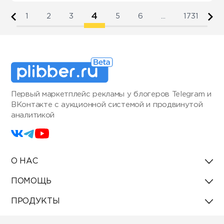
4
1
2
3
5
6
...
1731
Первый маркетплейс рекламы у блогеров Telegram и
ВКонтакте с аукционной системой и продвинутой
аналитикой
О НАС
ПОМОЩЬ
ПРОДУКТЫ