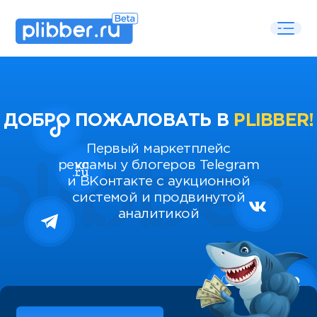
ДОБРО ПОЖАЛОВАТЬ В
PLIBBER!
Первый маркетплейс
рекламы у блогеров Telegram
и ВКонтакте с аукционной
системой и продвинутой
аналитикой